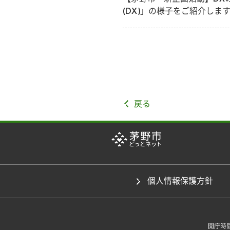
(DX)」の様子をご紹介しま
戻る
個人情報保護方針
開庁時