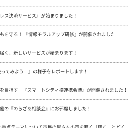
レス決済サービス』が始まりました！
もを守る！ 『情報モラルアップ研修』が開催されました
届く、新しいサービスが始まります！
を使ってみよう！』の様子をレポートします！
を目指す 『スマートシティ横連携会議』が開催されました！
催の『のらざあ相談会』にお邪魔しました！
の重点テーマについて市民の皆さんの声を聴く「聴く、とどく