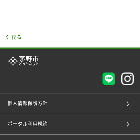
戻る
個人情報保護方針
ポータル利用規約