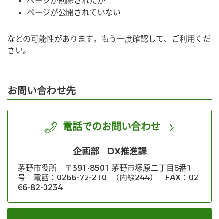
ページが削除されたか
ページが公開されていない
などの可能性があります。もう一度確認して、ご利用くだ
さい。
お問い合わせ先
電話でのお問い合わせ
企画部
DX推進課
茅野市役所 〒391-8501 茅野市塚原二丁目6番1
号 電話：0266-72-2101（内線244） FAX：02
66-82-0234